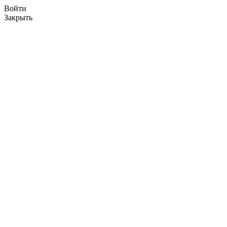
Войти
Закрыть