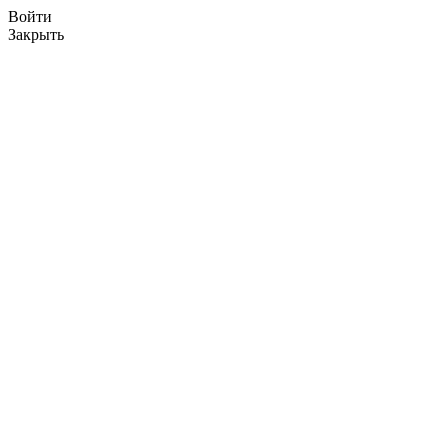
Войти
Закрыть