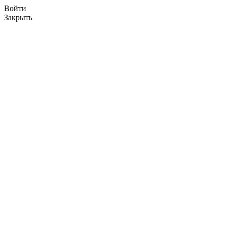
Войти
Закрыть