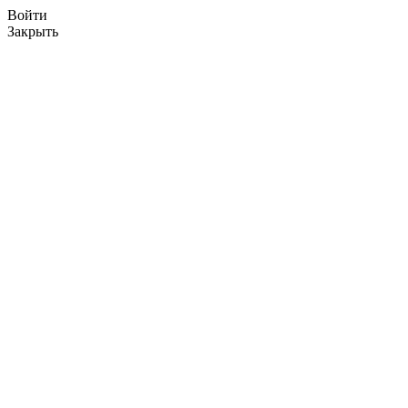
Войти
Закрыть