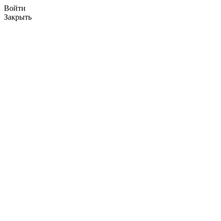
Войти
Закрыть