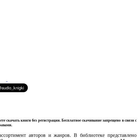
ете скачать книги без регистрации. Бесплатное скачивание запрещено в связи с
равами.
ссортимент авторов и жанров. В библиотеке представлено