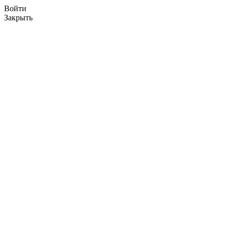
Войти
Закрыть