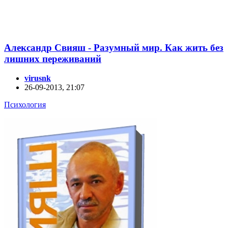
Александр Свияш - Разумный мир. Как жить без
лишних переживаний
virusnk
26-09-2013, 21:07
Психология