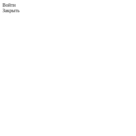
Войти
Закрыть