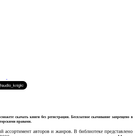
сможете скачать книги без регистрации. Бесплатное скачивание запрещено в
вторскими правами.
 ассортимент авторов и жанров. В библиотеке представлено