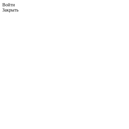
Войти
Закрыть