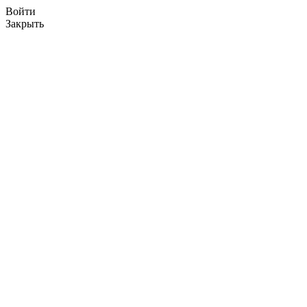
Войти
Закрыть