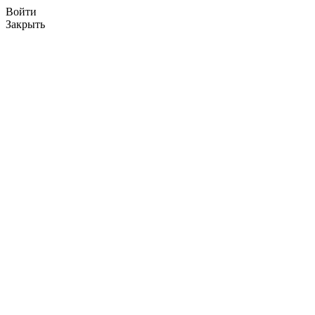
Войти
Закрыть