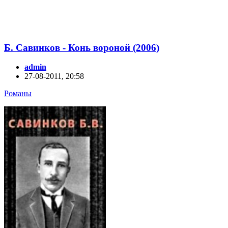
Б. Савинков - Конь вороной (2006)
admin
27-08-2011, 20:58
Романы