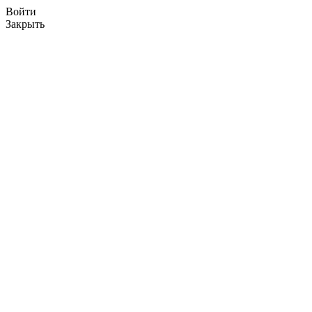
Войти
Закрыть