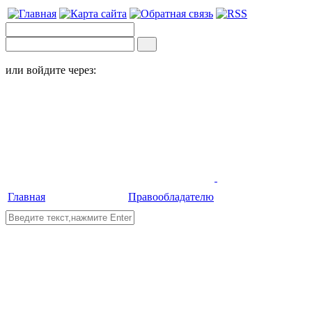
или войдите через:
Главная
Правообладателю