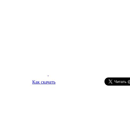
Как скачать