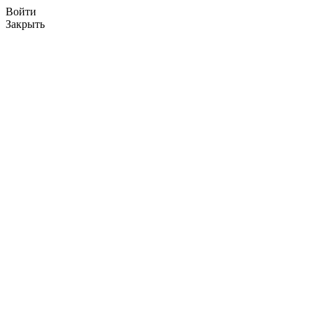
Войти
Закрыть