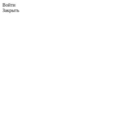
Войти
Закрыть