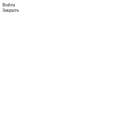
Войти
Закрыть