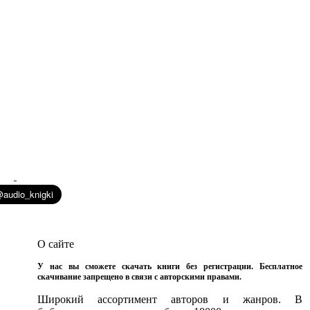
О сайте
У нас вы сможете скачать книги без регистрации. Бесплатное
скачивание запрещено в связи с авторскими правами.
Широкий ассортимент авторов и жанров. В