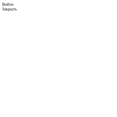
Войти
Закрыть