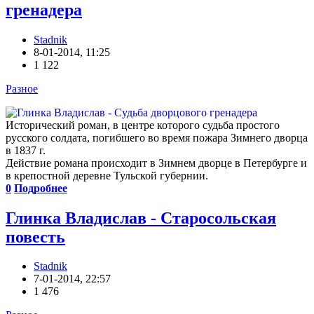
гренадера
Stadnik
8-01-2014, 11:25
1 122
Разное
Исторический роман, в центре которого судьба простого
русского солдата, погибшего во время пожара Зимнего дворца
в 1837 г.
Действие романа происходит в Зимнем дворце в Петербурге и
в крепостной деревне Тульской губернии.
0
Подробнее
Глинка Владислав - Старосольская
повесть
Stadnik
7-01-2014, 22:57
1 476