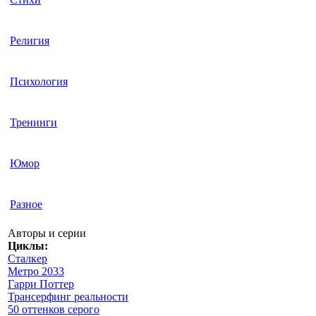
Религия
Психология
Тренинги
Юмор
Разное
Авторы и серии
Циклы:
Сталкер
Метро 2033
Гарри Поттер
Трансерфинг реальности
50 оттенков серого