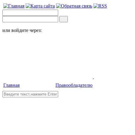
или войдите через:
Главная
Правообладателю