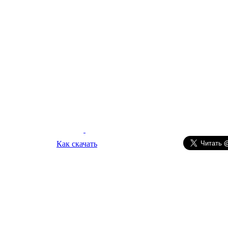
Как скачать