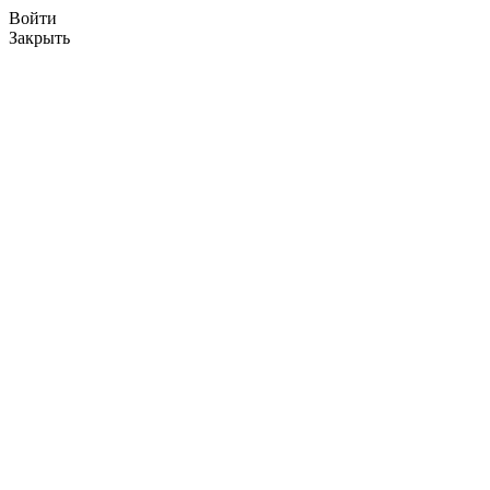
Войти
Закрыть