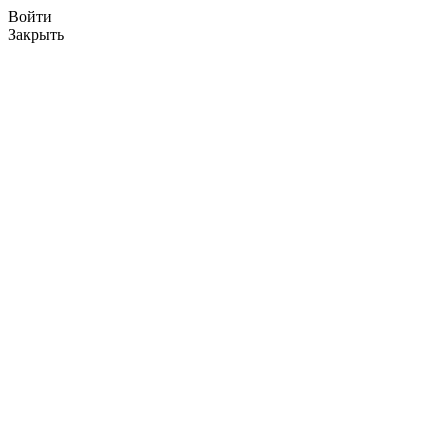
Войти
Закрыть