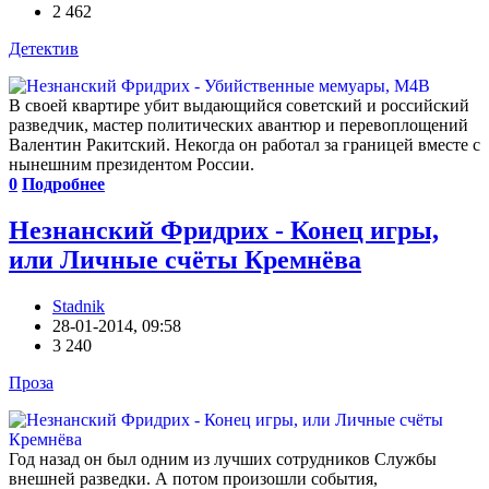
2 462
Детектив
В своей квартире убит выдающийся советский и российский
разведчик, мастер политических авантюр и перевоплощений
Валентин Ракитский. Некогда он работал за границей вместе с
нынешним президентом России.
0
Подробнее
Незнанский Фридрих - Конец игры,
или Личные счёты Кремнёва
Stadnik
28-01-2014, 09:58
3 240
Проза
Год назад он был одним из лучших сотрудников Службы
внешней разведки. А потом произошли события,