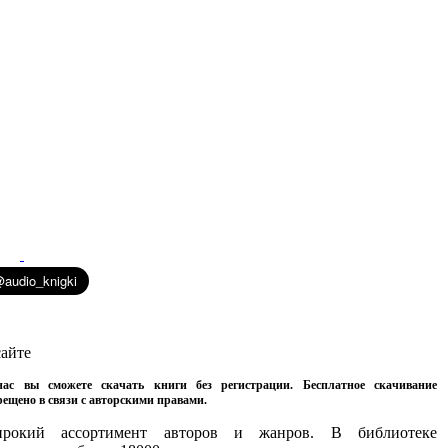
сайте
ас вы сможете скачать книги без регистрации. Бесплатное скачивание
рещено в связи с авторскими правами.
рокий ассортимент авторов и жанров. В библиотеке