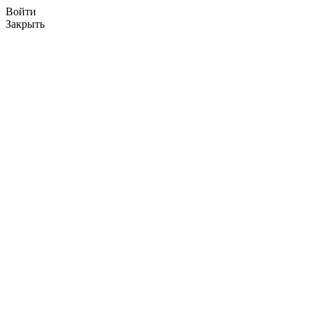
Войти
Закрыть