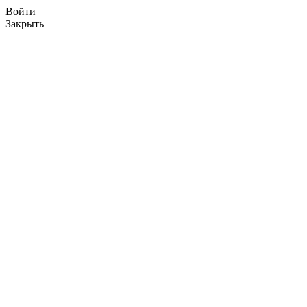
Войти
Закрыть