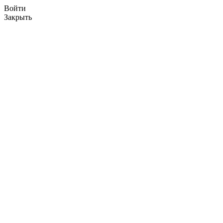
Войти
Закрыть