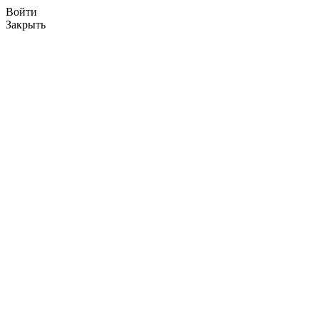
Войти
Закрыть