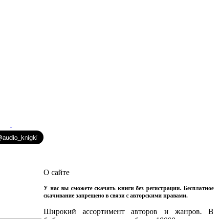
О сайте
У нас вы сможете скачать книги без регистрации. Бесплатное
скачивание запрещено в связи с авторскими правами.
Широкий ассортимент авторов и жанров. В