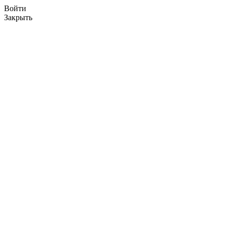
Войти
Закрыть