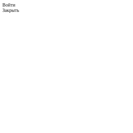
Войти
Закрыть