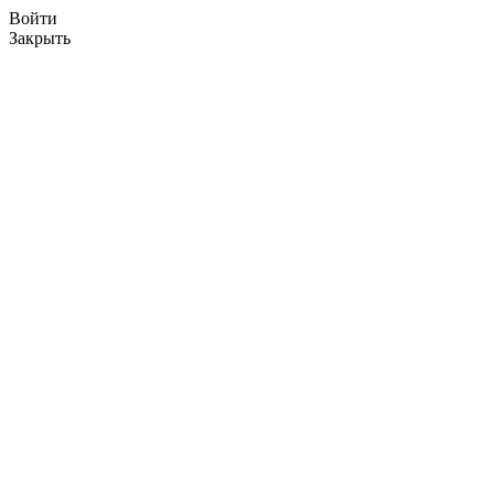
Войти
Закрыть