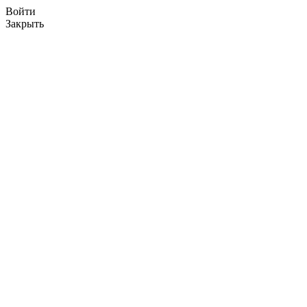
Войти
Закрыть