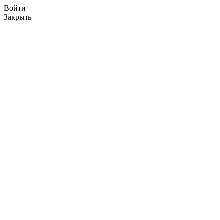
Войти
Закрыть