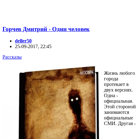
Горчев Дмитрий - Один человек
deller50
25-09-2017, 22:45
Рассказы
Жизнь любого
города
протекает в
двух версиях.
Одна -
официальная.
Этой стороной
занимаются
официальные
СМИ. Другая -