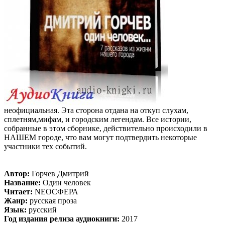
неофициальная. Эта сторона отдана на откуп слухам,
сплетням,мифам, и городским легендам. Все истории,
собранные в этом сборнике, действительно происходили в
НАШЕМ городе, что вам могут подтвердить некоторые
участники тех событий.
Автор:
Горчев Дмитрий
Название:
Один человек
Читает:
NEOСФЕРА
Жанр:
русская проза
Язык:
русский
Год издания релиза аудиокниги:
2017