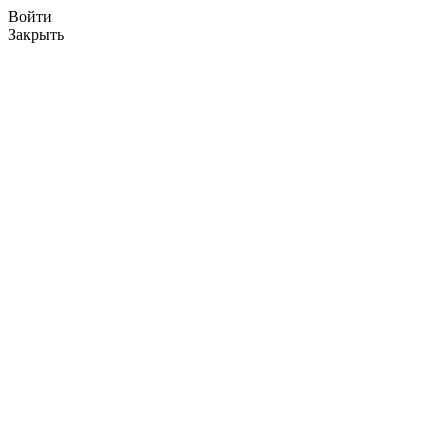
Войти
Закрыть